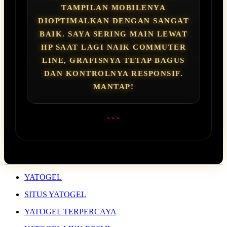
TAMPILAN MOBILENYA
DIOPTIMALKAN DENGAN SANGAT
BAIK. SAYA SERING MAIN LEWAT
HP SAAT LAGI NAIK COMMUTER
LINE, GRAFISNYA TETAP BAGUS
DAN KONTROLNYA RESPONSIF.
MANTAP!
```
YATOGEL
SITUS YATOGEL
YATOGEL TERPERCAYA