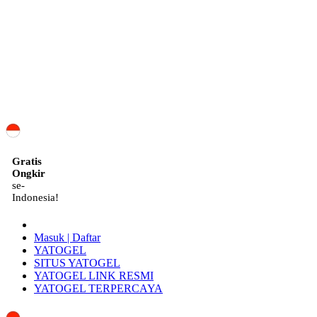
ID
Gratis
Ongkir
se-
Indonesia!
Masuk | Daftar
YATOGEL
SITUS YATOGEL
YATOGEL LINK RESMI
YATOGEL TERPERCAYA