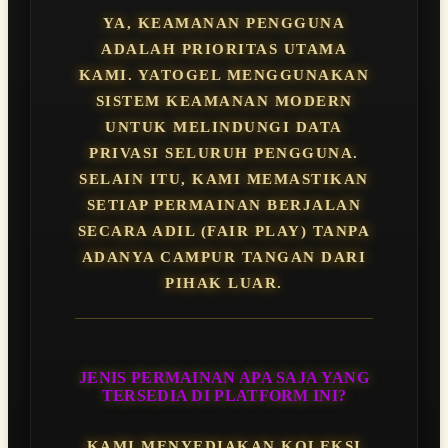
YA, KEAMANAN PENGGUNA
ADALAH PRIORITAS UTAMA
KAMI. YATOGEL MENGGUNAKAN
SISTEM KEAMANAN MODERN
UNTUK MELINDUNGI DATA
PRIVASI SELURUH PENGGUNA.
SELAIN ITU, KAMI MEMASTIKAN
SETIAP PERMAINAN BERJALAN
SECARA ADIL (FAIR PLAY) TANPA
ADANYA CAMPUR TANGAN DARI
PIHAK LUAR.
JENIS PERMAINAN APA SAJA YANG
TERSEDIA DI PLATFORM INI?
KAMI MENYEDIAKAN KOLEKSI