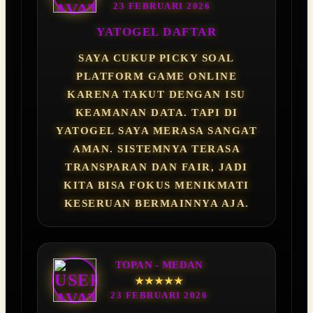
23 FEBRUARI 2026
YATOGEL DAFTAR
SAYA CUKUP PICKY SOAL
PLATFORM GAME ONLINE
KARENA TAKUT DENGAN ISU
KEAMANAN DATA. TAPI DI
YATOGEL SAYA MERASA SANGAT
AMAN. SISTEMNYA TERASA
TRANSPARAN DAN FAIR, JADI
KITA BISA FOKUS MENIKMATI
KESERUAN BERMAINNYA AJA.
TOPAN - MEDAN
★★★★★
23 FEBRUARI 2026