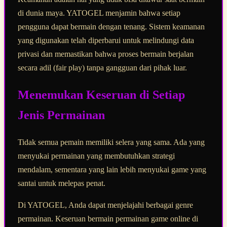
di dunia maya. YATOGEL menjamin bahwa setiap
pengguna dapat bermain dengan tenang. Sistem keamanan
yang digunakan telah diperbarui untuk melindungi data
privasi dan memastikan bahwa proses bermain berjalan
secara adil (fair play) tanpa gangguan dari pihak luar.
Menemukan Keseruan di Setiap
Jenis Permainan
Tidak semua pemain memiliki selera yang sama. Ada yang
menyukai permainan yang membutuhkan strategi
mendalam, sementara yang lain lebih menyukai game yang
santai untuk melepas penat.
Di YATOGEL, Anda dapat menjelajahi berbagai genre
permainan. Keseruan bermain permainan game online di