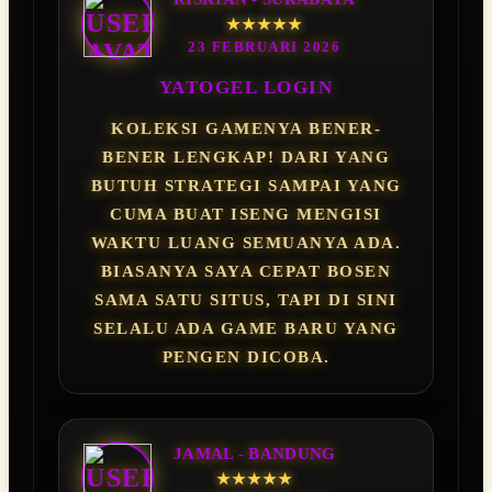
★★★★★
23 FEBRUARI 2026
YATOGEL LOGIN
KOLEKSI GAMENYA BENER-
BENER LENGKAP! DARI YANG
BUTUH STRATEGI SAMPAI YANG
CUMA BUAT ISENG MENGISI
WAKTU LUANG SEMUANYA ADA.
BIASANYA SAYA CEPAT BOSEN
SAMA SATU SITUS, TAPI DI SINI
SELALU ADA GAME BARU YANG
PENGEN DICOBA.
JAMAL - BANDUNG
★★★★★