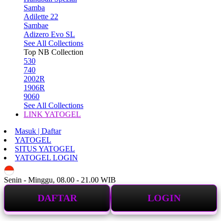
Samba
Adilette 22
Sambae
Adizero Evo SL
See All Collections
Top NB Collection
530
740
2002R
1906R
9060
See All Collections
LINK YATOGEL
Masuk | Daftar
YATOGEL
SITUS YATOGEL
YATOGEL LOGIN
ID
Senin - Minggu, 08.00 - 21.00 WIB
DAFTAR
LOGIN