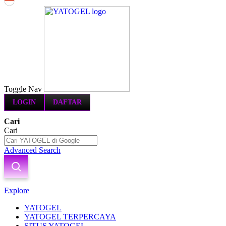
Indonesia
Toggle Nav
LOGIN
DAFTAR
Cari
Cari
Advanced Search
Explore
YATOGEL
YATOGEL TERPERCAYA
SITUS YATOGEL