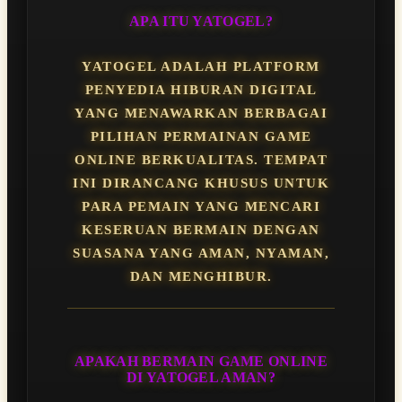
APA ITU YATOGEL?
YATOGEL ADALAH PLATFORM
PENYEDIA HIBURAN DIGITAL
YANG MENAWARKAN BERBAGAI
PILIHAN PERMAINAN GAME
ONLINE BERKUALITAS. TEMPAT
INI DIRANCANG KHUSUS UNTUK
PARA PEMAIN YANG MENCARI
KESERUAN BERMAIN DENGAN
SUASANA YANG AMAN, NYAMAN,
DAN MENGHIBUR.
APAKAH BERMAIN GAME ONLINE
DI YATOGEL AMAN?