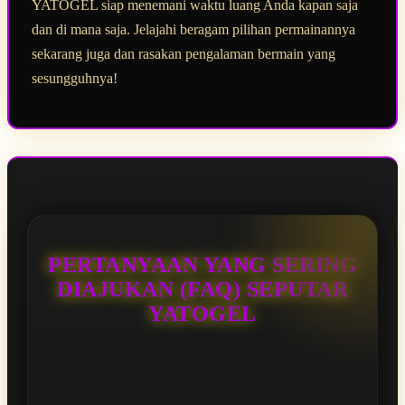
YATOGEL siap menemani waktu luang Anda kapan saja
dan di mana saja. Jelajahi beragam pilihan permainannya
sekarang juga dan rasakan pengalaman bermain yang
sesungguhnya!
PERTANYAAN YANG SERING
DIAJUKAN (FAQ) SEPUTAR
YATOGEL